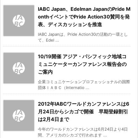
IABC Japan、Edelman JapanのPride M
onthイベントでPride Action30賛同を発
表、ディスカッションを推進
IABC Japanは、Pride Action30の活動の一環とし
て、Edel ...
10/19開催 アジア・パシフィック地域コ
ミュニケーターカンファレンス報告会の
ご案内
企業コミュニケーションプロフェッショナルの国際
団体ＩＡＢＣ（Internatio ...
2012年IABCワールドカンファレンスは6
月24日からシカゴで開催 早期登録割引
は2月4日まで
今年のワールドカンファレンスは6月24日より4日
間、アメリカのシカゴで行われます ...