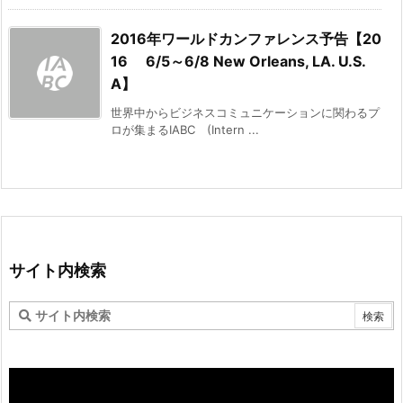
2016年ワールドカンファレンス予告【20
16 6/5～6/8 New Orleans, LA. U.S.
A】
世界中からビジネスコミュニケーションに関わるプ
ロが集まるIABC (Intern ...
サイト内検索