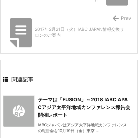
Prev
2017年2月21日（火）IABC JAPAN情報交換サ
ロンのご案内
関連記事
テーマは「FUSION」～2018 IABC APA
Cアジア太平洋地域カンファレンス報告会
開催レポート
IABCジャパンはアジア太平洋地域カンファレンス
の報告会を10月19日（金）東京 ...