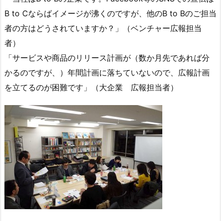
B to Cならばイメージが沸くのですが、他のB to Bのご担当
者の方はどうされていますか？」（ベンチャー広報担当
者）
「サービスや商品のリリース計画が（数か月先であれば分
かるのですが、）年間計画に落ちていないので、広報計画
を立てるのが困難です」（大企業 広報担当者）