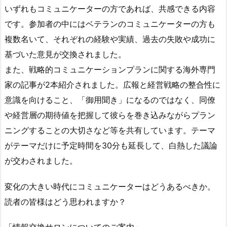
いずれもコミュニケーターの方であれば、共感できる内容
です。参加者の中にはベテランのコミュニケーターの方も
複数名いて、それぞれの経験や実績、過去の失敗や成功に
基づいた意見が交換されました。
また、戦略的コミュニケーションプランに関する海外専門
家の記事が2本紹介されました。広報と経営戦略の整合性に
意識を向けること、「御用聞き」になるのではなく、同僚
や経営層の期待値を把握して彼らを巻き込みながらプラン
ニングすることの大切さなど等を共有しています。テーマ
がテーマだけに予定時間を30分も延長して、白熱した議論
が交わされました。
変化の大きい時代にコミュニケーターはどうあるべきか。
読者の皆様はどう思われますか？