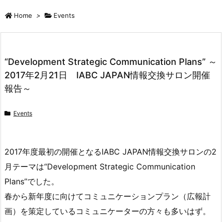
Home
>
Events
“Development Strategic Communication Plans” ～
2017年2月21日 IABC JAPAN情報交換サロン開催
報告～
Events
2017年度最初の開催となるIABC JAPAN情報交換サロンの2
月テーマは“Development Strategic Communication
Plans”でした。
春から新年度に向けてコミュニケーションプラン（広報計
画）を策定しているコミュニケーターの方々も多いはず。