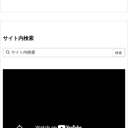
サイト内検索