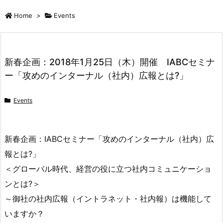
Home
>
Events
新春企画：2018年1月25日（木）開催 IABCセミナ
ー「攻めのインターナル（社内）広報とは?」
Events
新春企画：IABCセミナー「攻めのインターナル（社内）広
報とは?」
＜グローバル時代、経営の役に立つ社内コミュニケーショ
ンとは?＞
～御社の社内広報（イントラネット・社内報）は機能して
いますか？