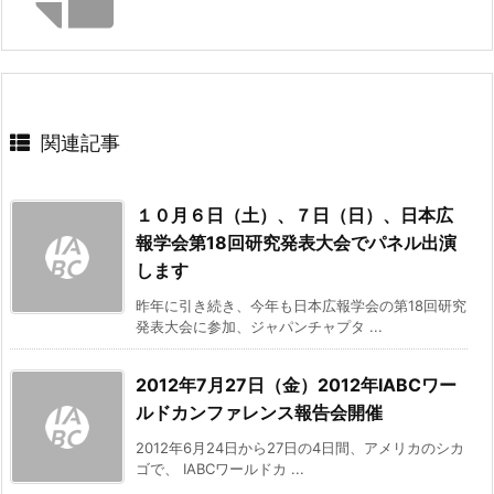
関連記事
１０月６日（土）、７日（日）、日本広
報学会第18回研究発表大会でパネル出演
します
昨年に引き続き、今年も日本広報学会の第18回研究
発表大会に参加、ジャパンチャプタ ...
2012年7月27日（金）2012年IABCワー
ルドカンファレンス報告会開催
2012年6月24日から27日の4日間、アメリカのシカ
ゴで、 IABCワールドカ ...