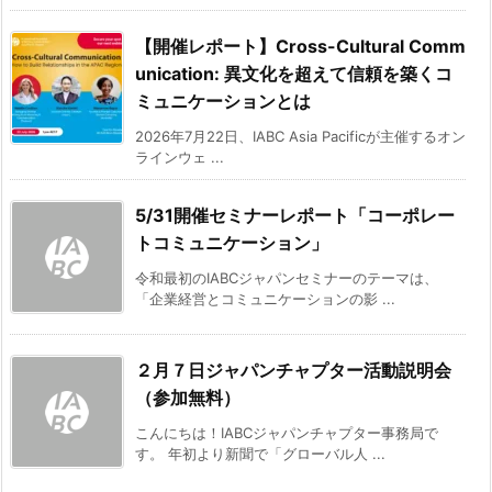
【開催レポート】Cross-Cultural Comm
unication: 異文化を超えて信頼を築くコ
ミュニケーションとは
2026年7月22日、IABC Asia Pacificが主催するオン
ラインウェ ...
5/31開催セミナーレポート「コーポレー
トコミュニケーション」
令和最初のIABCジャパンセミナーのテーマは、
「企業経営とコミュニケーションの影 ...
２月７日ジャパンチャプター活動説明会
（参加無料）
こんにちは！IABCジャパンチャプター事務局で
す。 年初より新聞で「グローバル人 ...