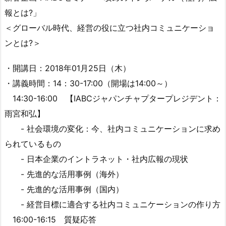
報とは?」
＜グローバル時代、経営の役に立つ社内コミュニケーショ
ンとは?＞
・開講日：2018年01月25日（木）
・講義時間：14：30-17:00（開場は14:00～）
14:30-16:00 【IABCジャパンチャプタープレジデント：
雨宮和弘】
- 社会環境の変化：今、社内コミュニケーションに求め
られているもの
- 日本企業のイントラネット・社内広報の現状
- 先進的な活用事例（海外）
- 先進的な活用事例（国内）
- 経営目標に適合する社内コミュニケーションの作り方
16:00-16:15 質疑応答