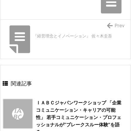
Prev
『経営理念とイノベーション』 佐々木圭吾
関連記事
ＩＡＢＣジャパンワークショップ 「企業
コミュニケーション・キャリアの可能
性」 若手コミュニケーション・プロフェ
ッショナルが“ブレークスルー体験”を語