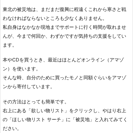
東北の被災地は、まだまだ復興に程遠くこれから寒さと戦
わなければならないところも少なくありません。
私自身はなかなか現地までサポートに行く時間が取れませ
んが、今まで何回か、わずかですが気持ちの支援をしてい
ます。
本やCDを買うとき、最近はほとんどオンライン（アマゾ
ン）を使います。
そんな時、自分のために買ったモノと同額ぐらいをアマゾ
ンから寄付しています。
その方法はとっても簡単です。
右上にある「欲しい物リスト」をクリックし、やはり右上
の「ほしい物リスト サーチ」に「被災地」と入れてみてく
ださい。