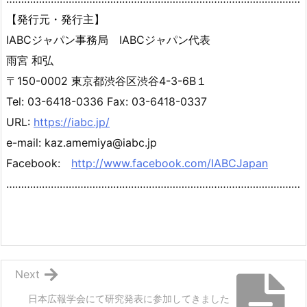
【発行元・発行主】
IABCジャパン事務局 IABCジャパン代表
雨宮 和弘
〒150-0002 東京都渋谷区渋谷4-3-6B１
Tel: 03-6418-0336 Fax: 03-6418-0337
URL:
https://iabc.jp/
e-mail: kaz.amemiya@iabc.jp
Facebook:
http://www.facebook.com/IABCJapan
………………………………………………………………………………………
Next
日本広報学会にて研究発表に参加してきました