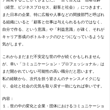
（経営、ビジネスプロセス、顧客と社会）」につきます。
また日本の企業、特に広報や人事などの間接部門と呼ばれ
る組織にいると「顧客と仕事は与えられるものではなく、
自分で作る、という意識」や「利益意識」が疎く、それが
キャリア形成のボトルネックのひとつになっているような
気がします。
これからまだまだ不安定な世の中が続くかもしれません
が、幸い「コミュニケーション・プロフェッショナル」は
まだ開かれていない可能性の高い職分だと思います。
私の経験から、次代を担う皆さんのチャンスメイクにな
り、会社と社会の元気を取り戻す一助になれば幸いです。
内容：
１．世の中の変化と企業・団体におけるコミュニケーショ