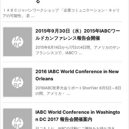
る
ＩＡＢＣジャパンワークショップ 「企業コミュニケーション・キャリ
アの可能性」 若 ...
2015年9月30日（水）2015年IABCワー
ルドカンファレンス報告会開催
2015年6月14日から17日の4日間、アメリカのサン
フランシスコで、IABCワ ...
2016 IABC World Conference in New
Orleans
2016IABC世界大会リポートShortVer 6月5日～8日
の間、アメリカ・ ...
IABC World Conference in Washingto
n DC 2017 報告会開催案内
日ごろより、IABCの活動にご興味をお持ち頂き、