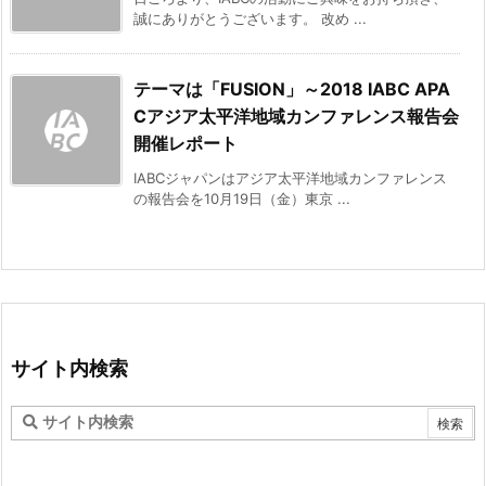
誠にありがとうございます。 改め ...
テーマは「FUSION」～2018 IABC APA
Cアジア太平洋地域カンファレンス報告会
開催レポート
IABCジャパンはアジア太平洋地域カンファレンス
の報告会を10月19日（金）東京 ...
サイト内検索