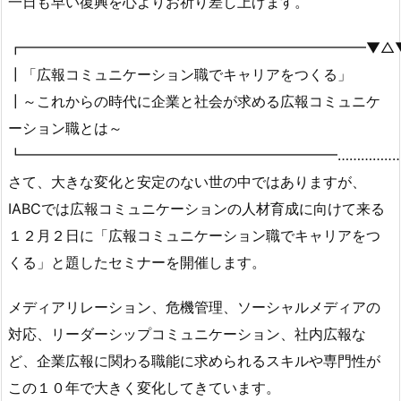
一日も早い復興を心よりお祈り差し上げます。
┏━━━━━━━━━━━━━━━━━━━━━━━━▼△
┃「広報コミュニケーション職でキャリアをつくる」
┃～これからの時代に企業と社会が求める広報コミュニケ
ーション職とは～
┗━━━━━━━━━━━━━━━━━━━━━━…………‥‥
さて、大きな変化と安定のない世の中ではありますが、
IABCでは広報コミュニケーションの人材育成に向けて来る
１２月２日に「広報コミュニケーション職でキャリアをつ
くる」と題したセミナーを開催します。
メディアリレーション、危機管理、ソーシャルメディアの
対応、リーダーシップコミュニケーション、社内広報な
ど、企業広報に関わる職能に求められるスキルや専門性が
この１０年で大きく変化してきています。