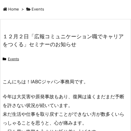
Home
>
Events
１２月２日「広報コミュニケーション職でキャリア
をつくる」セミナーのお知らせ
Events
こんにちは！IABCジャパン事務局です。
今年は大災害や原発事故もあり、復興は遠くまだまだ予断
を許さない状況が続いています。
未だ生活や仕事を取り戻すことができない方が数多くいら
っしゃることを思うと、心が痛みます。