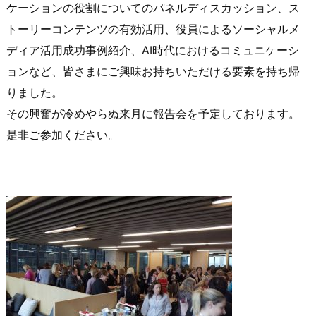
ケーションの役割についてのパネルディスカッション、ス
トーリーコンテンツの有効活用、役員によるソーシャルメ
ディア活用成功事例紹介、AI時代におけるコミュニケーシ
ョンなど、皆さまにご興味お持ちいただける要素を持ち帰
りました。
その興奮が冷めやらぬ来月に報告会を予定しております。
是非ご参加ください。