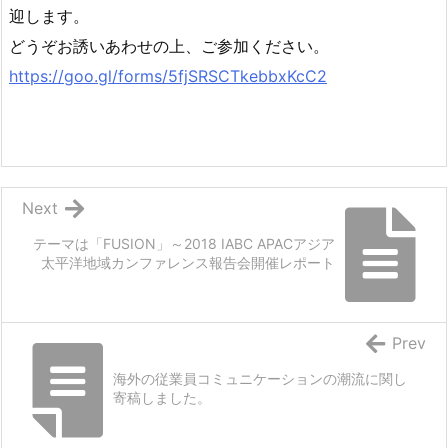
迎します。
どうぞお誘いあわせの上、ご参加ください。
https://goo.gl/forms/5fjSRSCTkebbxKcC2
Next
テーマは「FUSION」～2018 IABC APACアジア
太平洋地域カンファレンス報告会開催レポート
Prev
海外の従業員コミュニケーションの潮流に関し
寄稿しました。