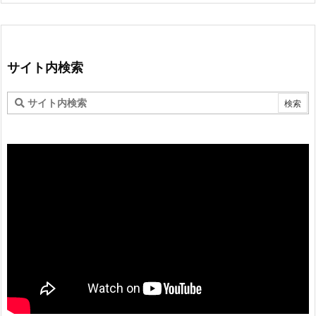
サイト内検索