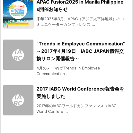
APAC Fusion2025 in Manila Philippine
s開催お知らせ
来年2025年3月、APAC（アジア太平洋地域）のコ
ミュニケーターカンファレンス ...
“Trends in Employee Communication”
～2017年4月19日 IABC JAPAN情報交
換サロン開催報告～
4月のテーマは“Trends in Employee
Communication ...
2017 IABC World Conference報告会を
実施しました
2017年のIABCワールドカンファレンス（IABC
World Confere ...