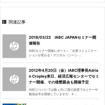
関連記事
2018/03/22 IABC JAPANセミナー開
催報告
IABCセミナー開催レポート～「企業コミュニケー
ションが変わる！デジタル（ソーシ ...
2012年4月20日（金）IABC理事長Adria
n Cropley来日、経済広報センターでセミ
ナー開催、その後懇親会も開催予定
IABCジャパンでは数ヵ月に1度の頻度でセミナーや
勉強会等を開催していますが、4 ...