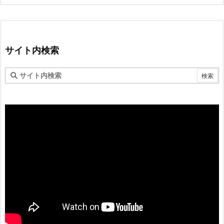
サイト内検索