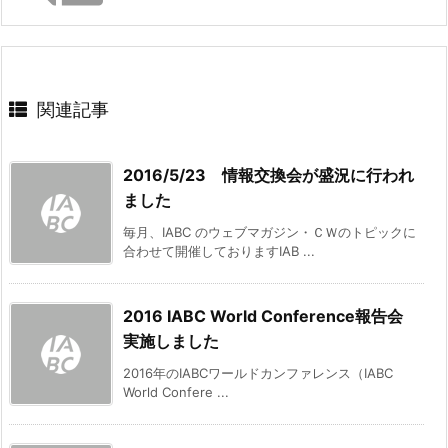
関連記事
2016/5/23 情報交換会が盛況に行われ
ました
毎月、IABC のウェブマガジン・ＣＷのトピックに
合わせて開催しておりますIAB ...
2016 IABC World Conference報告会
実施しました
2016年のIABCワールドカンファレンス（IABC
World Confere ...