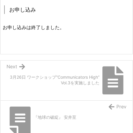
お申し込み
お申し込みは終了しました。
Next
3月26日 ワークショップ“Communicators High”
Vol.3を実施しました
Prev
『地球の破綻』 安井至