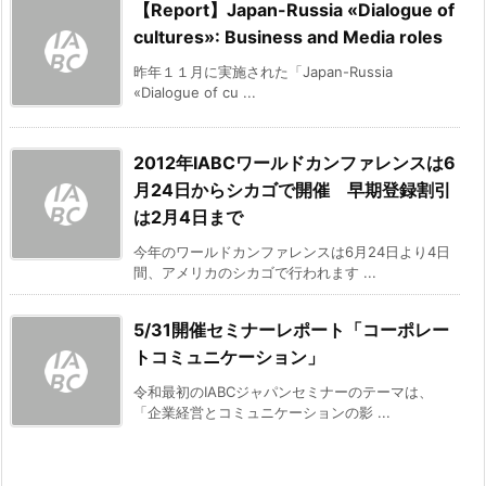
【Report】Japan-Russia «Dialogue of
cultures»: Business and Media roles
昨年１１月に実施された「Japan-Russia
«Dialogue of cu ...
2012年IABCワールドカンファレンスは6
月24日からシカゴで開催 早期登録割引
は2月4日まで
今年のワールドカンファレンスは6月24日より4日
間、アメリカのシカゴで行われます ...
5/31開催セミナーレポート「コーポレー
トコミュニケーション」
令和最初のIABCジャパンセミナーのテーマは、
「企業経営とコミュニケーションの影 ...