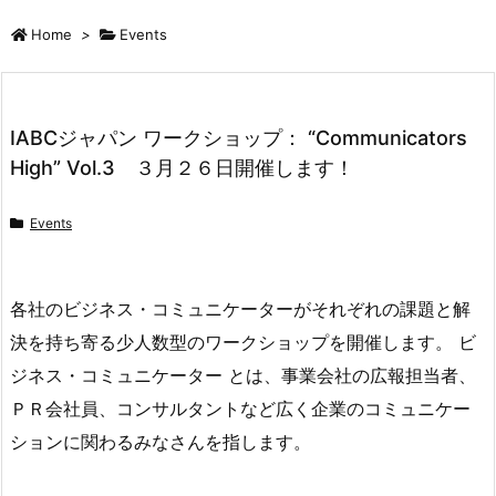
Home
>
Events
IABCジャパン ワークショップ： “Communicators
High” Vol.3 ３月２６日開催します！
Events
各社のビジネス・コミュニケーターがそれぞれの課題と解
決を持ち寄る少人数型のワークショップを開催します。 ビ
ジネス・コミュニケーター とは、事業会社の広報担当者、
ＰＲ会社員、コンサルタントなど広く企業のコミュニケー
ションに関わるみなさんを指します。