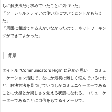
ちに解決法だけ求めていたことに気づいた」
「ソーシャルメディアの使い方についてヒントがもらえ
た」
「周囲に相談できる人がいなかったので、ネットワーキン
グができてよかった」
背景
タイトル “Communicators High” に込めた思い ： コミュ
ニケーション活動で、なにか最初は難しく悩んでいるけれ
ど、解決方法を見つけていつしかコミュニケーターである
ことに快感とか楽しさを覚える状態になれる。コミュニケ
ーターであることに自信をもてるイメージで。