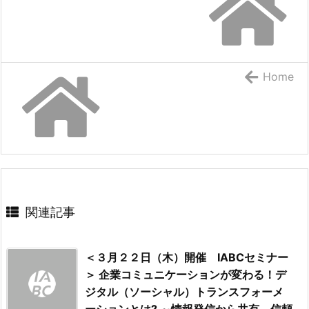
Home
関連記事
＜３月２２日（木）開催 IABCセミナー
＞ 企業コミュニケーションが変わる！デ
ジタル（ソーシャル）トランスフォーメ