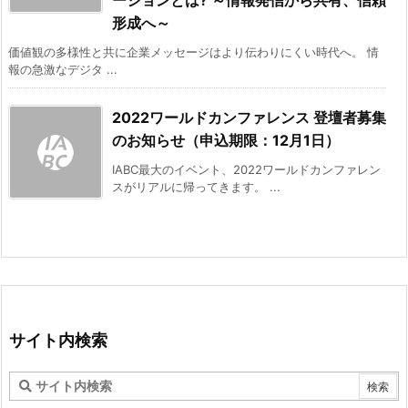
ーションとは? ～情報発信から共有、信頼
形成へ～
価値観の多様性と共に企業メッセージはより伝わりにくい時代へ。 情
報の急激なデジタ ...
2022ワールドカンファレンス 登壇者募集
のお知らせ（申込期限：12月1日）
IABC最大のイベント、2022ワールドカンファレン
スがリアルに帰ってきます。 ...
サイト内検索