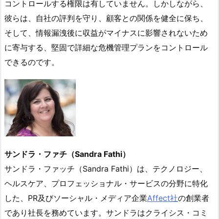
コントロールする権限は有していません。しかしながら、
彼らは、自社の評判を守り、顧客との関係を健全に保ち、
そして、情報漏洩後に収益がマイナスに影響されないため
に寄与する、堅固で詳細な危機管理プランをコントロール
できるのです。
サンドラ・ファチ（
Sandra Fathi
）
サンドラ・ファッチ（Sandra Fathi）は、テクノロジー、
ヘルスケア、プロフェッショナル・サービスの分野に特化
した、PR及びソーシャル・メディア企業
Affect社
の創業者
であり社長を務めています。サンドラはクライシス・コミ