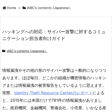
Home
>
IABC's contents (Japanese）
ハッキングへの対応：サイバー攻撃に対するコミュ
ニケーション担当者向けガイド
IABC's contents (Japanese）
情報漏洩やその他の形のサイバー攻撃は一般的になりつつ
あります。ほぼ毎日、どこかの組織が機密情報のハッキン
グまたは情報漏洩の被害報告をしているように思えます。
実際、
Identity Theft Resource Centerのレポート
による
と、2015年には米国だけで781件の情報漏洩がありまし
た。政府機関、金融機関、警備会社、小売業、いかなる産