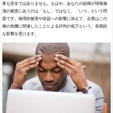
業も安全ではありません。もはや、あなたの組織が情報漏
洩の被害にあうのは「もし」ではなく、「いつ」という問
題です。物理的被害や収益への影響に加えて、企業はこの
種の危機に関連したことによる評判の低下という、長期的
な影響を受けます。