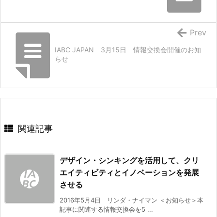
Prev
IABC JAPAN 3月15日 情報交換会開催のお知
らせ
関連記事
デザイン・シンキングを活用して、クリ
エイティビティとイノベーションを発展
させる
2016年5月4日 リンダ・ナイマン ＜お知らせ＞本
記事に関連する情報交換会を5 ...