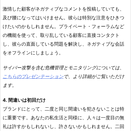
激情した顧客がネガティブなコメントを投稿していても、
及び腰になってはいけません。彼らは特別な注意をひきつ
けたいのかもしれません。プライベート・フォーラムなど
の機能を使って、取り乱している顧客に直接コンタクト
し、彼らの直面している問題を解決し、ネガティブな会話
をオフラインにしましょう。
サイバー攻撃を含む危機管理とモニタリングについては、
こちらのプレゼンテーション
で、より詳細がご覧いただけ
ます。
4. 間違いは初回だけ
ブランドにとって、二度と同じ間違いを犯さないことは特
に重要です。あなたの私生活と同様に、人々は一度目の無
礼は許すかもしれないし、許さないかもしれません。二回