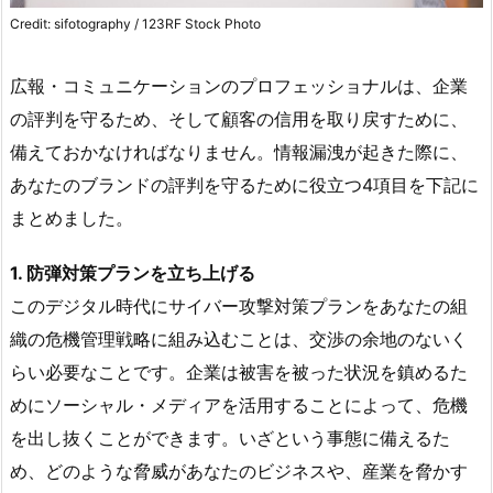
Credit: sifotography / 123RF Stock Photo
広報・コミュニケーションのプロフェッショナルは、企業
の評判を守るため、そして顧客の信用を取り戻すために、
備えておかなければなりません。情報漏洩が起きた際に、
あなたのブランドの評判を守るために役立つ4項目を下記に
まとめました。
1. 防弾対策プランを立ち上げる
このデジタル時代にサイバー攻撃対策プランをあなたの組
織の危機管理戦略に組み込むことは、交渉の余地のないく
らい必要なことです。企業は被害を被った状況を鎮めるた
めにソーシャル・メディアを活用することによって、危機
を出し抜くことができます。いざという事態に備えるた
め、どのような脅威があなたのビジネスや、産業を脅かす