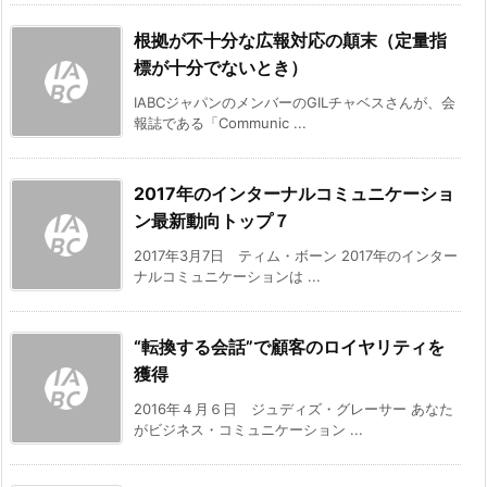
根拠が不十分な広報対応の顛末（定量指
標が十分でないとき）
IABCジャパンのメンバーのGILチャベスさんが、会
報誌である「Communic ...
2017年のインターナルコミュニケーショ
ン最新動向トップ７
2017年3月7日 ティム・ボーン 2017年のインター
ナルコミュニケーションは ...
“転換する会話”で顧客のロイヤリティを
獲得
2016年４月６日 ジュディズ・グレーサー あなた
がビジネス・コミュニケーション ...