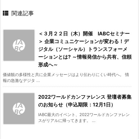
関連記事
＜３月２２日（木）開催 IABCセミナー
＞ 企業コミュニケーションが変わる！デ
ジタル（ソーシャル）トランスフォーメ
ーションとは? ～情報発信から共有、信頼
形成へ～
価値観の多様性と共に企業メッセージはより伝わりにくい時代へ。 情
報の急激なデジタ ...
2022ワールドカンファレンス 登壇者募集
のお知らせ（申込期限：12月1日）
IABC最大のイベント、2022ワールドカンファレン
スがリアルに帰ってきます。 ...