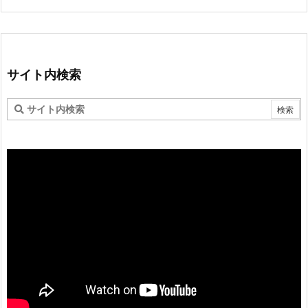
サイト内検索