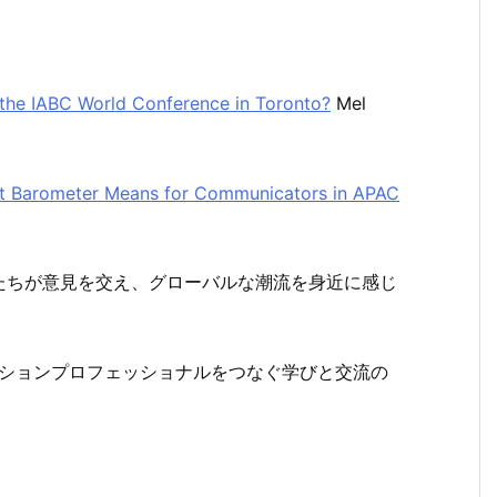
 the IABC World Conference in Toronto?
Mel
ust Barometer Means for Communicators in APAC
たちが意見を交え、グローバルな潮流を身近に感じ
ニケーションプロフェッショナルをつなぐ学びと交流の