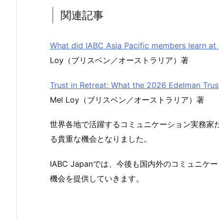
関連記事
What did IABC Asia Pacific members learn at
Loy（ブリスベン／オーストラリア）著
Trust in Retreat: What the 2026 Edelman Tr
Mel Loy（ブリスベン／オーストラリア）著
世界各地で活躍するコミュニケーション実務家
る貴重な機会となりました。
IABC Japanでは、今後も国内外のコミュ
機会を提供していきます。