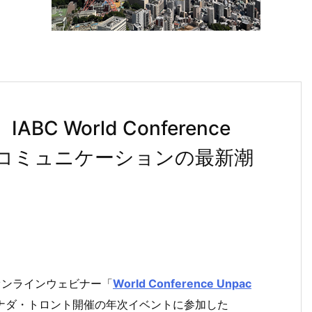
BC World Conference
たコミュニケーションの最新潮
めたオンラインウェビナー「
World Conference Unpac
ナダ・トロント開催の年次イベントに参加した