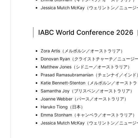
Jessica Mutch McKay（ウェリントン／ニュ
IABC World Conference 
Zora Artis（メルボルン／オーストラリア）
Donovan Ryan（クライストチャーチ／ニュー
Matthew Jones（シドニー／オーストラリア）
Prasad Ramasubramanian（チェンナイ／インド
Katie Bennett-Stenton（メルボルン／オースト
Samantha Joy（ブリスベン／オーストラリア）
Joanne Webber（パース／オーストラリア）
Haruko Tiong（日本）
Emma Stonham（キャンベラ／オーストラリア）
Jessica Mutch McKay（ウェリントン／ニュ