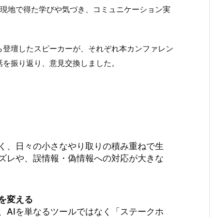
、現地で得た学びや気づき、コミュニケーション実
ら登壇したスピーカーが、それぞれ本カンファレン
話を振り返り、意見交換しました。
く、日々の小さなやり取りの積み重ねで生
ズレや、誤情報・偽情報への対応が大きな
を変える
、AIを単なるツールではなく「ステークホ