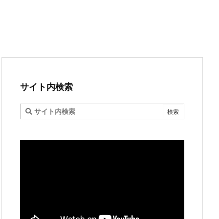
サイト内検索