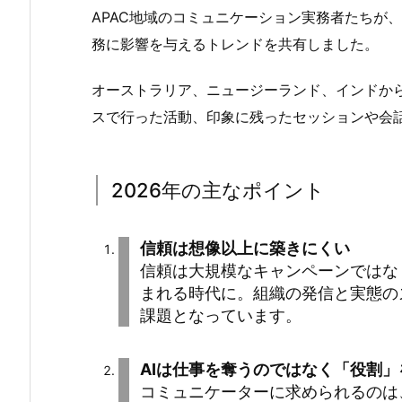
APAC地域のコミュニケーション実務者たちが
務に影響を与えるトレンドを共有しました。
オーストラリア、ニュージーランド、インドか
スで行った活動、印象に残ったセッションや会
2026年の主なポイント
信頼は想像以上に築きにくい
信頼は大規模なキャンペーンではな
まれる時代に。組織の発信と実態の
課題となっています。
AIは仕事を奪うのではなく「役割」
コミュニケーターに求められるのは