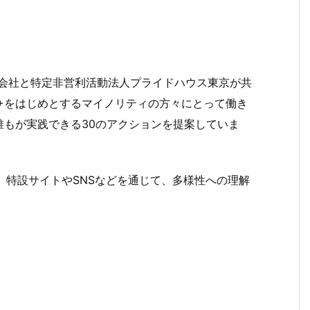
クト株式会社と特定非営利活動法人プライドハウス東京が共
Q+をはじめとするマイノリティの方々にとって働き
もが実践できる30のアクションを提案していま
し、特設サイトやSNSなどを通じて、多様性への理解