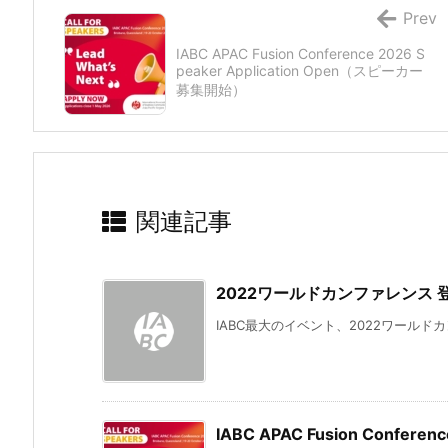
Prev
IABC APAC Fusion Conference 2026 S
peaker Application Open（スピーカー
募集開始）
関連記事
2022ワールドカンファレンス 
IABC最大のイベント、2022ワールド
IABC APAC Fusion Confere