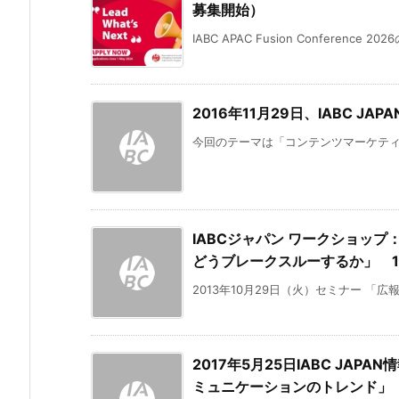
募集開始）
IABC APAC Fusion Conference 2
2016年11月29日、IABC 
今回のテーマは「コンテンツマーケティング
IABCジャパン ワークショッ
どうブレークスルーするか」 1
2013年10月29日（火）セミナー 「広
2017年5月25日IABC JA
ミュニケーションのトレンド」