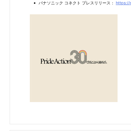
パナソニック コネクト プレスリリース：
https:/