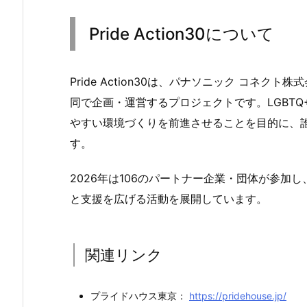
Pride Action30について
Pride Action30は、パナソニック コネ
同で企画・運営するプロジェクトです。LGBT
やすい環境づくりを前進させることを目的に、誰
す。
2026年は106のパートナー企業・団体が参加
と支援を広げる活動を展開しています。
関連リンク
プライドハウス東京：
https://pridehouse.jp/