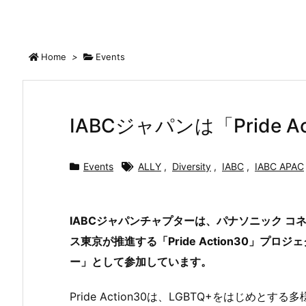
Home
>
Events
IABCジャパンは「Pride 
Events
ALLY
,
Diversity
,
IABC
,
IABC APAC
IABCジャパンチャプターは、パナソニック 
ス東京が推進する「Pride Action30」プロジェ
ー」として参加しています。
Pride Action30は、LGBTQ+をはじめ