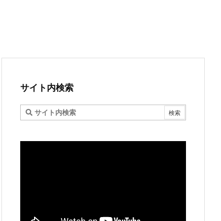
サイト内検索