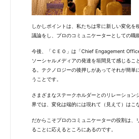
しかしポイントは、私たちは常に新しい変化を
議論をし、プロのコミュニケーターとしての職
今後、「ＣＥＯ」は「Chief Engagement O
ソーシャルメディアの発達を垣間見て感じるこ
る。テクノロジーの後押しがあってそれが簡単
うことです。
さまざまなステークホルダーとのリレーション
界では、変化は端的には現れて（見えて）はこ
だからこそプロのコミュニケーターの役割は、
ることに応えるところにあるのです。