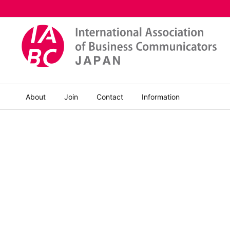
About
Join
Contact
Information