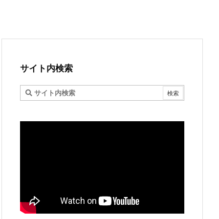
サイト内検索