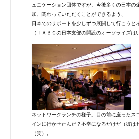
ュニケーション団体ですが、今後多くの日本の
加、関わっていただくことができるよう、
日本でのサポートを少しずつ展開して行こうと
（ＩＡＢＣの日本支部の開設のオーソライズは
ネットワークランチの様子。目の前に座ったス
インに行かせたんだ？不幸になるだけだ（彼は
（笑）。