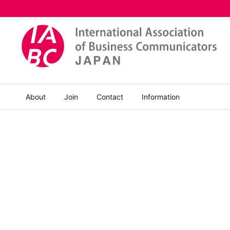
About
Join
Contact
Information