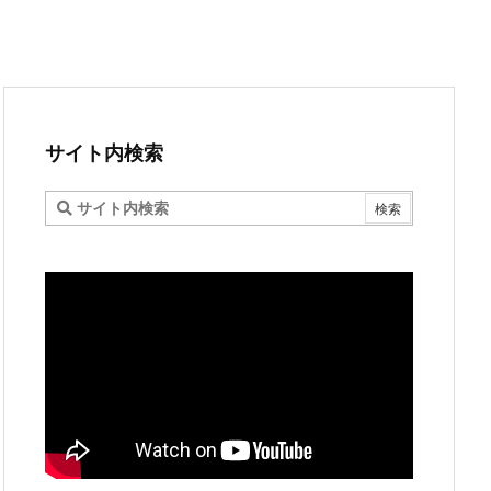
サイト内検索