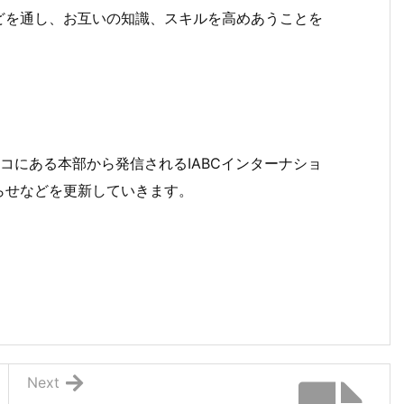
どを通し、お互いの知識、スキルを高めあうことを
。
コにある本部から発信されるIABCインターナショ
らせなどを更新していきます。
Next