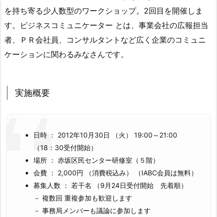
を持ち寄る少人数型のワークショップ。2回目を開催しま
す。ビジネスコミュニケーター とは、事業会社の広報担当
者、ＰＲ会社員、コンサルタントなど広く企業のコミュニ
ケーションに関わるみなさんです。
実施概要
日時 ： 2012年10月30日 （火） 19:00～21:00
（18：30受付開始）
場所 ： 赤坂区民センター研修室（５階）
会費 ： 2,000円 （消費税込み） （IABC会員は無料）
募集人数 ： 若干名 （9月24日受付開始 先着順）
－ 複数回 重複参加も歓迎します
－ 事務局メンバーも議論に参加します