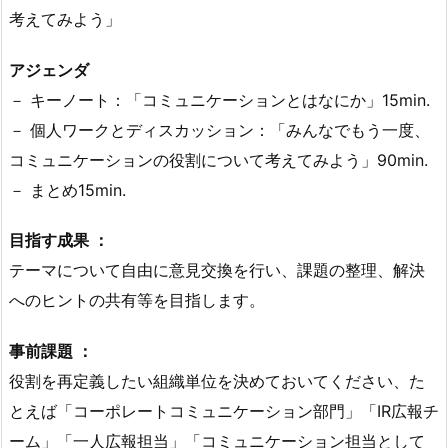
考えてみよう」
アジェンダ
－ キーノート：「コミュニケーションとはなにか」15min.
－ 個人ワークとディスカッション：「みんなでもう一度、
コミュニケーションの役割について考えてみよう」90min.
－ まとめ15min.
目指す成果 ：
テーマについて自由に意見交換を行い、課題の整理、解決
へのヒントの共有等を目指します。
事前課題 ：
役割を再定義したい組織単位を決めておいてください、た
とえば「コーポレートコミュニケーション部門」「IR広報チ
ーム」「一人広報担当」「コミュニケーション担当として