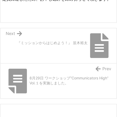
Next
『ミッションからはじめよう！』 並木裕太
Prev
8月29日 ワークショップ“Communicators High”
Vol.１を実施しました。