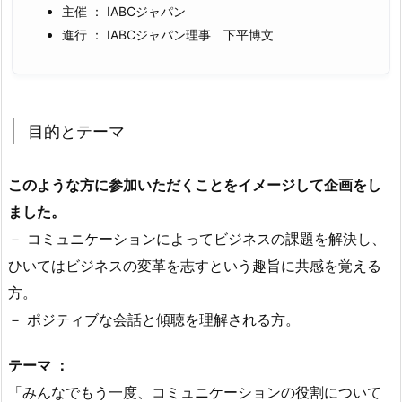
主催 ： IABCジャパン
進行 ： IABCジャパン理事 下平博文
目的とテーマ
このような方に参加いただくことをイメージして企画をし
ました。
－ コミュニケーションによってビジネスの課題を解決し、
ひいてはビジネスの変革を志すという趣旨に共感を覚える
方。
－ ポジティブな会話と傾聴を理解される方。
テーマ ：
「みんなでもう一度、コミュニケーションの役割について