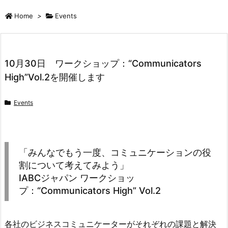
Home
>
Events
10月30日 ワークショップ：“Communicators
High”Vol.2を開催します
Events
「みんなでもう一度、コミュニケーションの役
割について考えてみよう」
IABCジャパン ワークショッ
プ：“Communicators High” Vol.2
各社のビジネスコミュニケーターがそれぞれの課題と解決