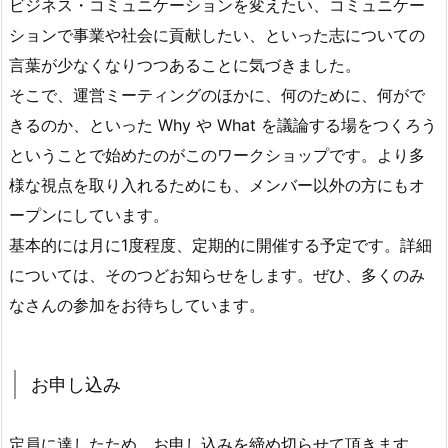
ビジネス・コミュニケーションを変えたい、コミュニケー
ションで事業や社会に貢献したい、といった志についての
言葉が少なくなりつつあることに気づきました。
そこで、運営ミーティングのほかに、何のために、何がで
きるのか、といった Why や What を議論する場をつくろう
ということで始めたのがこのワークショップです。より多
様な視点を取り入れるためにも、メンバー以外の方にもオ
ープンにしています。
基本的には月に1度程度、定期的に開催する予定です。詳細
については、そのつどお知らせをします。ぜひ、多くのみ
なさんの参加をお待ちしています。
お申し込み
定員に達したため、お申し込みを締め切らせて頂きます。