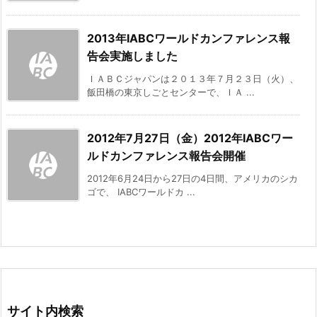
2013年IABCワールドカンファレンス報
告会実施しました
ＩＡＢＣジャパンは２０１３年７月２３日（火）、
飯田橋の東京しごとセンターで、ＩＡ ...
2012年7月27日（金）2012年IABCワー
ルドカンファレンス報告会開催
2012年6月24日から27日の4日間、アメリカのシカ
ゴで、 IABCワールドカ ...
サイト内検索