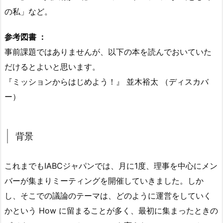
の私」など。
参考図書 ：
事前課題ではありませんが、以下の本を読んでおいていた
だけるとよいと思います。
『ミッションからはじめよう！』 並木裕太 （ディスカバ
ー）
背景
これまでもIABCジャパンでは、月に1度、理事を中心にメン
バーが集まりミーティングを開催していきました。しか
し、そこでの議論のテーマは、どのように運営をしていく
かという How に留まることが多く、最初に集まったときの