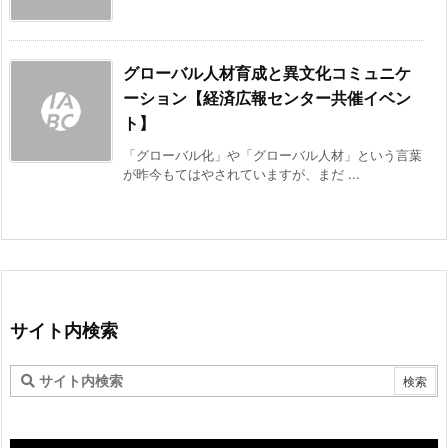
グローバル人材育成と異文化コミュニケ
ーション【経済広報センター共催イベン
ト】
「グローバル化」や「グローバル人材」という言葉
が昨今もてはやされていますが、まだ ...
サイト内検索