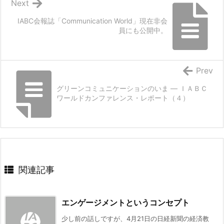
Next
IABC会報誌「Communication World」現在非会
員にも公開中。
Prev
グリーンコミュニケーションのいま ― ＩＡＢＣ
ワールドカンファレンス・レポート（４）
関連記事
エンゲージメントというコンセプト
少し前の話しですが、4月21日の日経新聞の経済教