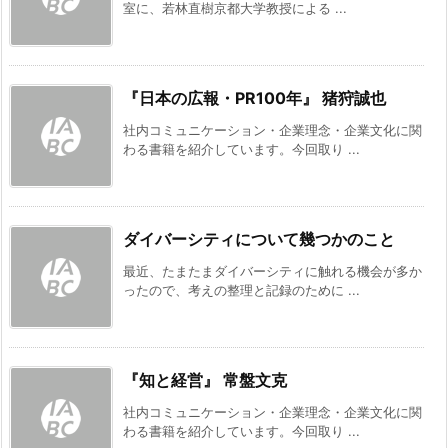
室に、若林直樹京都大学教授による ...
『日本の広報・PR100年』 猪狩誠也
社内コミュニケーション・企業理念・企業文化に関
わる書籍を紹介しています。今回取り ...
ダイバーシティについて幾つかのこと
最近、たまたまダイバーシティに触れる機会が多か
ったので、考えの整理と記録のために ...
『知と経営』 常盤文克
社内コミュニケーション・企業理念・企業文化に関
わる書籍を紹介しています。今回取り ...