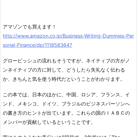
アマゾンでも買えます！
http://www.amazon.co.jp/Business-Writing-Dummies-Per
sonal-Finance/dp/1118583647
グロービッシュの流れもそうですが、ネイティブの方がノ
ンネイティブの方に対して、どうしたら失礼なく伝わる
か、きちんと気を使う時代だということがわかります。
この本では、日本のほかに、中国、ロシア、フランス、イ
ンド、メキシコ、ドイツ、ブラジルのビジネスパーソンへ
の書き方のヒントが出ています。これらの国のＩＡＢＣの
メンバーが貢献しているということです。