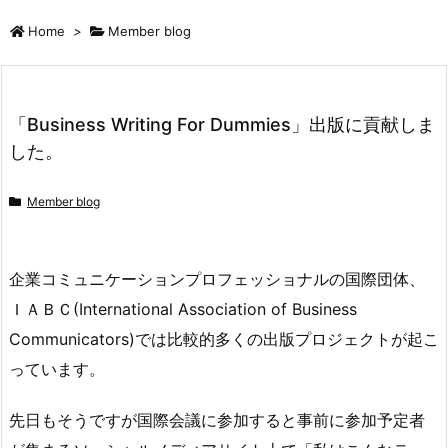
Home
>
Member blog
「Business Writing For Dummies」出版に貢献しま
した。
Member blog
企業コミュニケーションプロフェッショナルの国際団体、
ＩＡＢＣ(International Association of Business
Communicators)では比較的多くの出版プロジェクトが起こ
っています。
先日もそうですが国際会議に参加すると事前に参加予定者