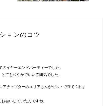
ションのコツ
めてのイヤーエンドパーティーでした。
、とても和やかでいい雰囲気でした。
ロシアチャプターのユリアさんがゲストで来てくれま
てお会いしていたんですね。