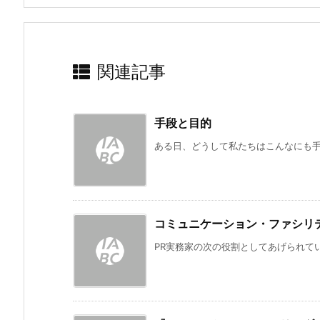
関連記事
手段と目的
ある日、どうして私たちはこんなにも手段
コミュニケーション・ファシリ
PR実務家の次の役割としてあげられてい