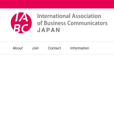
About
Join
Contact
Information