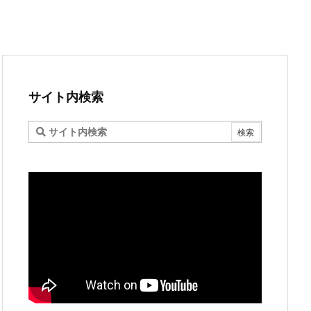
サイト内検索