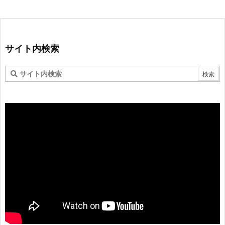
サイト内検索