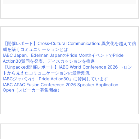
【開催レポート】Cross-Cultural Communication: 異文化を超えて信
頼を築くコミュニケーションとは
IABC Japan、Edelman JapanのPride MonthイベントでPride
Action30賛同を発表、ディスカッションを推進
【Unpacked開催レポート】IABC World Conference 2026 トロン
トから見えたコミュニケーションの最新潮流
IABCジャパンは「Pride Action30」に賛同しています
IABC APAC Fusion Conference 2026 Speaker Application
Open（スピーカー募集開始）