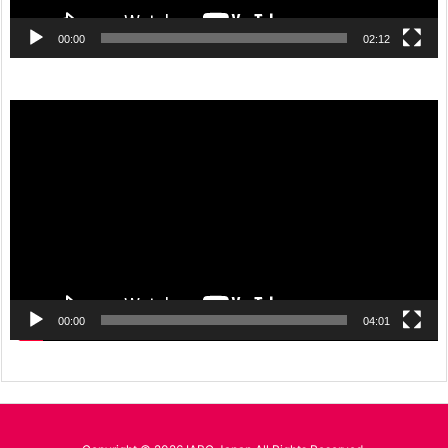
00:00
02:12
動
画
プ
レ
ー
ヤ
ー
00:00
04:01