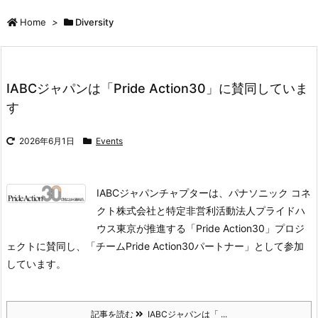
Home
>
Diversity
IABCジャパンは「Pride Action30」に賛同していま
す
2026年6月1日
Events
IABCジャパンチャプターは、パナソニック コネ
クト株式会社と特定非営利活動法人プライドハ
ウス東京が推進する「Pride Action30」プロジ
ェクトに賛同し、「チームPride Action30パートナー」として参加
しています。
記事を読む
IABCジャパンは「 ...