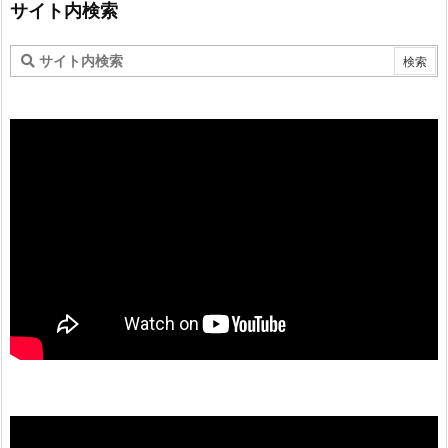
サイト内検索