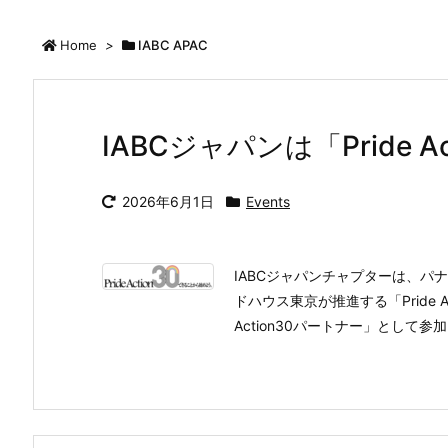
Home
>
IABC APAC
IABCジャパンは「Pride 
2026年6月1日
Events
IABCジャパンチャプターは、パ
ドハウス東京が推進する「Pride A
Action30パートナー」として参