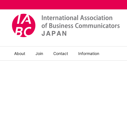
About
Join
Contact
Information