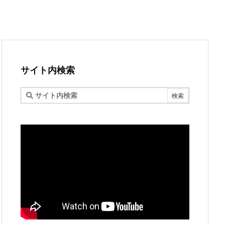
サイト内検索