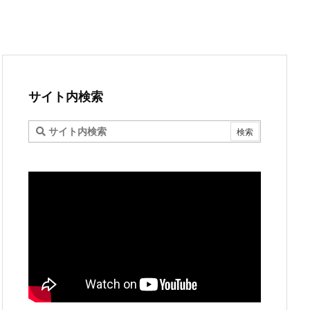
サイト内検索