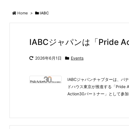
Home
>
IABC
IABCジャパンは「Pride 
2026年6月1日
Events
IABCジャパンチャプターは、パ
ドハウス東京が推進する「Pride A
Action30パートナー」として参