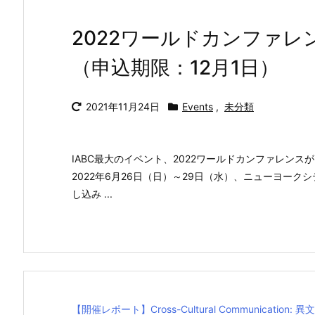
2022ワールドカンファレ
（申込期限：12月1日）
2021年11月24日
Events
,
未分類
IABC最大のイベント、2022ワールドカンファレンス
2022年6月26日（日）～29日（水）、ニューヨークシティにて開
し込み ...
【開催レポート】Cross-Cultural Communica