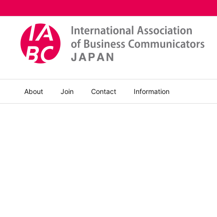
About
Join
Contact
Information