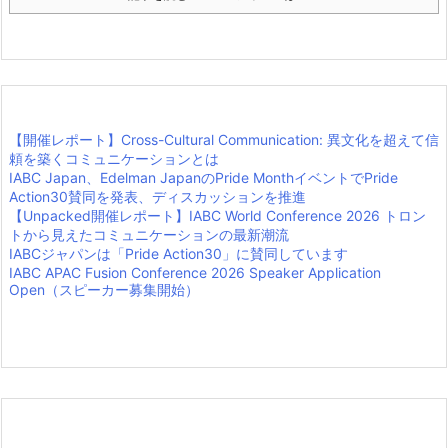
【開催レポート】Cross-Cultural Communication: 異文化を超えて信
頼を築くコミュニケーションとは
IABC Japan、Edelman JapanのPride MonthイベントでPride
Action30賛同を発表、ディスカッションを推進
【Unpacked開催レポート】IABC World Conference 2026 トロン
トから見えたコミュニケーションの最新潮流
IABCジャパンは「Pride Action30」に賛同しています
IABC APAC Fusion Conference 2026 Speaker Application
Open（スピーカー募集開始）