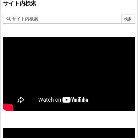
サイト内検索