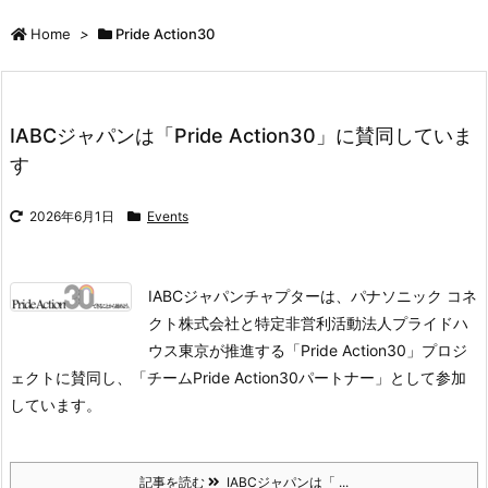
Home
>
Pride Action30
IABCジャパンは「Pride Action30」に賛同していま
す
2026年6月1日
Events
IABCジャパンチャプターは、パナソニック コネ
クト株式会社と特定非営利活動法人プライドハ
ウス東京が推進する「Pride Action30」プロジ
ェクトに賛同し、「チームPride Action30パートナー」として参加
しています。
記事を読む
IABCジャパンは「 ...