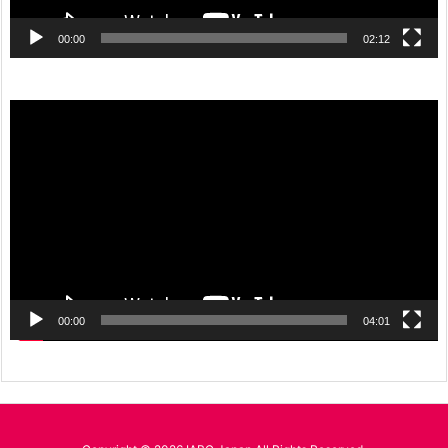
00:00
02:12
動
画
プ
レ
ー
ヤ
ー
00:00
04:01