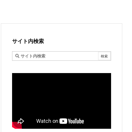
サイト内検索