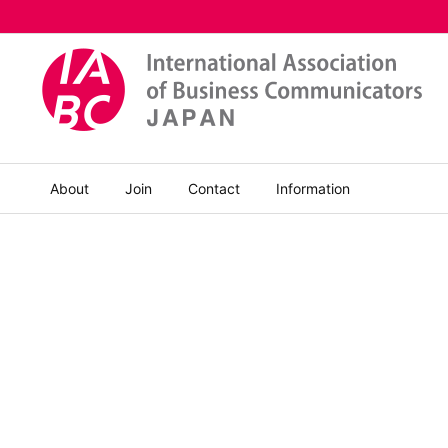
About
Join
Contact
Information