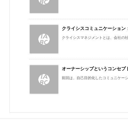
クライシスコミュニケーション
クライシスマネジメントとは、会社の社員
オーナーシップというコンセプ
前回は、自己目的化したコミュニケーショ