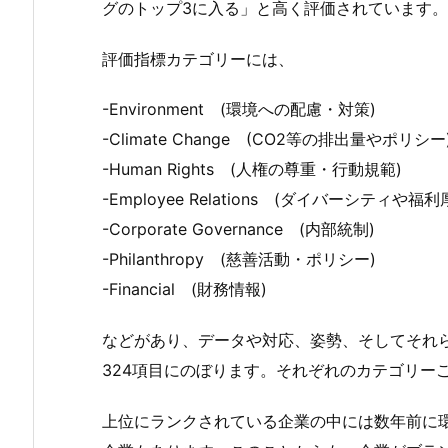
グのトップ3に入る」と高く評価されています。
評価指標カテゴリーには、
-Environment (環境への配慮・対策)
-Climate Change (CO2等の排出量やポリシー
-Human Rights (人権の尊重・行動規範)
-Employee Relations (ダイバーシティや福利
-Corporate Governance (内部統制)
-Philanthropy (慈善活動・ポリシー)
-Financial (財務情報)
などがあり、データや対応、姿勢、そしてそれ
324項目にのぼります。それぞれのカテゴリー
上位にランクされている企業の中には数年前に