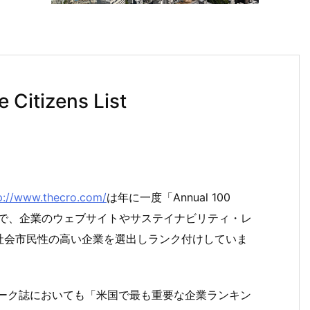
 Citizens List
p://www.thecro.com/
は年に一度「Annual 100
」と言うタイトルで、企業のウェブサイトやサステイナビリティ・レ
社会市民性の高い企業を選出しランク付けしていま
ィーク誌においても「米国で最も重要な企業ランキン