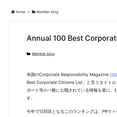
Home
>
Member blog
Annual 100 Best Corporate
Member blog
米国のCorporate Responsibility Magazine
htt
Best Corporate Citizens List
ポート等の一般に公開されている情報を基に、
す。
今年で12回目となるこのランキングは、PRウ