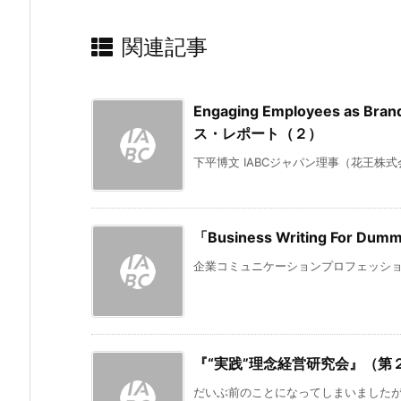
関連記事
Engaging Employees as 
ス・レポート（２）
下平博文 IABCジャパン理事（花王株式
「Business Writing For
企業コミュニケーションプロフェッショナルの国
『“実践”理念経営研究会』（第
だいぶ前のことになってしまいましたが、