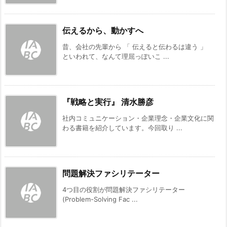
伝えるから、動かすへ
昔、会社の先輩から 「 伝えると伝わるは違う 」
といわれて、なんて理屈っぽいこ ...
『戦略と実行』 清水勝彦
社内コミュニケーション・企業理念・企業文化に関
わる書籍を紹介しています。今回取り ...
問題解決ファシリテーター
4つ目の役割が問題解決ファシリテーター
(Problem-Solving Fac ...