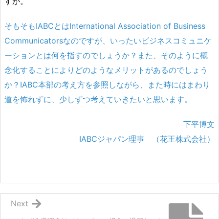
すが。
そもそもIABCとはInternational Association of Business
Communicatorsなのですが、いったいビジネスコミュニケ
ーションとは何を指すのでしょうか？また、そのように概
念化することによりどのようなメリットがあるのでしょう
か？IABC本部の考え方を参照しながら、また時にはまわり
道を怖れずに、少しずつ考えていきたいと思います。
下平博文
IABCジャパン理事 （花王株式会社）
Next