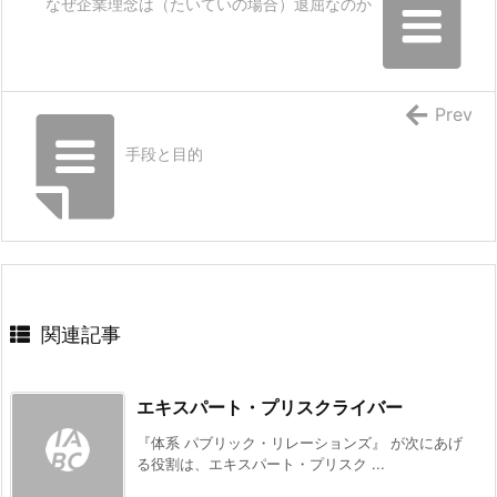
なぜ企業理念は（たいていの場合）退屈なのか
Prev
手段と目的
関連記事
エキスパート・プリスクライバー
『体系 パブリック・リレーションズ』 が次にあげ
る役割は、エキスパート・プリスク ...