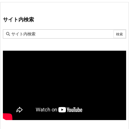
サイト内検索