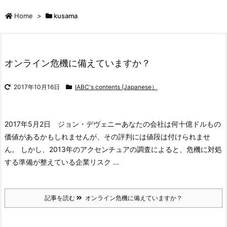
Home
>
kusama
オンライン危機に備えていますか？
2017年10月16日
IABC's contents (Japanese）
2017年5月2日 ジョン・デヴェニー
あなたの会社は何十億ドルもの
価値があるかもしれませんが、その評判には値段は付けられませ
ん。 しかし、2013年のアクセンチュアの調査によると、危機に対処
する準備が整えている企業リスク ...
記事を読む
オンライン危機に備えていますか？