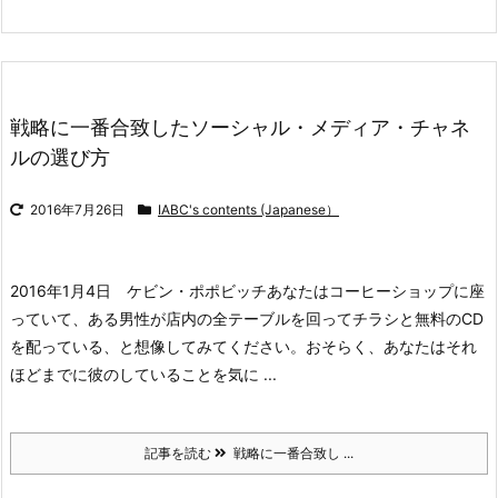
戦略に一番合致したソーシャル・メディア・チャネ
ルの選び方
2016年7月26日
IABC's contents (Japanese）
2016年1月4日 ケビン・ポポビッチ
あなたはコーヒーショップに座
っていて、ある男性が店内の全テーブルを回ってチラシと無料のCD
を配っている、と想像してみてください。おそらく、あなたはそれ
ほどまでに彼のしていることを気に ...
記事を読む
戦略に一番合致し ...