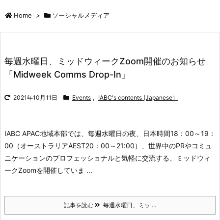
Home
>
ソーシャルメディア
毎週水曜日、ミッドウィークZoom開催のお知らせ
「Midweek Comms Drop-In」
2021年10月11日
Events
,
IABC's contents (Japanese）
IABC APAC地域本部では、毎週水曜日の夜、日本時間18：00～19：
00（オーストラリアAEST20：00～21:00）、世界中のPRやコミュ
ニケーションのプロフェッショナルと気軽に交流する、ミッドウィ
ークZoomを開催していま ...
記事を読む
毎週水曜日、ミッ ...