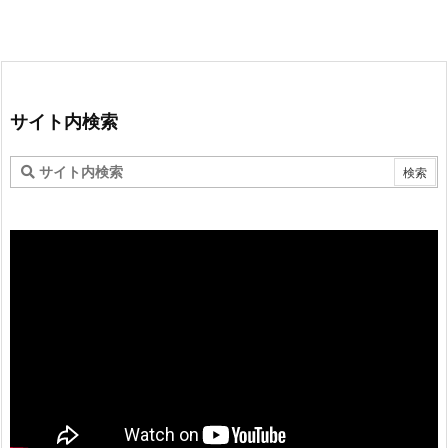
サイト内検索