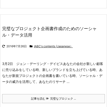
完璧なプロジェクト企画書作成のためのソーシャ
ル・データ活用
2016年7月26日
IABC's contents (Japanese）
3月2日 ジェン・デーリング・デイビス
あなたの会社が新しい顧客
に売り込みをしている時、新しいブランドを立ち上げている時、あ
なたが新規プロジェクトの企画書を書いている時、ソーシャル・デ
ータの威力を活用して、あなたのリサーチ ...
記事を読む
完璧なプロジェク ...