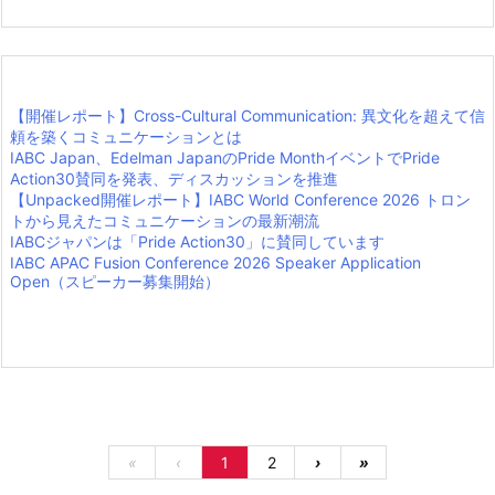
【開催レポート】Cross-Cultural Communication: 異文化を超えて信
頼を築くコミュニケーションとは
IABC Japan、Edelman JapanのPride MonthイベントでPride
Action30賛同を発表、ディスカッションを推進
【Unpacked開催レポート】IABC World Conference 2026 トロン
トから見えたコミュニケーションの最新潮流
IABCジャパンは「Pride Action30」に賛同しています
IABC APAC Fusion Conference 2026 Speaker Application
Open（スピーカー募集開始）
«
‹
1
2
›
»